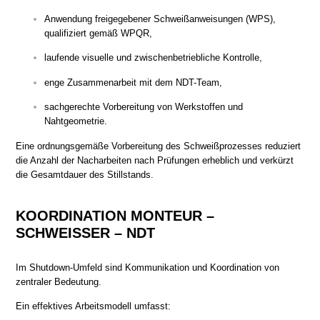
Anwendung freigegebener Schweißanweisungen (WPS),
qualifiziert gemäß WPQR,
laufende visuelle und zwischenbetriebliche Kontrolle,
enge Zusammenarbeit mit dem NDT-Team,
sachgerechte Vorbereitung von Werkstoffen und
Nahtgeometrie.
Eine ordnungsgemäße Vorbereitung des Schweißprozesses reduziert
die Anzahl der Nacharbeiten nach Prüfungen erheblich und verkürzt
die Gesamtdauer des Stillstands.
KOORDINATION MONTEUR –
SCHWEISSER – NDT
Im Shutdown-Umfeld sind Kommunikation und Koordination von
zentraler Bedeutung.
Ein effektives Arbeitsmodell umfasst: