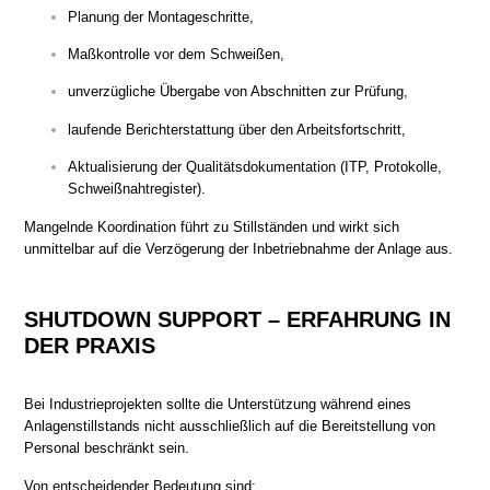
Planung der Montageschritte,
Maßkontrolle vor dem Schweißen,
unverzügliche Übergabe von Abschnitten zur Prüfung,
laufende Berichterstattung über den Arbeitsfortschritt,
Aktualisierung der Qualitätsdokumentation (ITP, Protokolle,
Schweißnahtregister).
Mangelnde Koordination führt zu Stillständen und wirkt sich
unmittelbar auf die Verzögerung der Inbetriebnahme der Anlage aus.
SHUTDOWN SUPPORT – ERFAHRUNG IN
DER PRAXIS
Bei Industrieprojekten sollte die Unterstützung während eines
Anlagenstillstands nicht ausschließlich auf die Bereitstellung von
Personal beschränkt sein.
Von entscheidender Bedeutung sind: