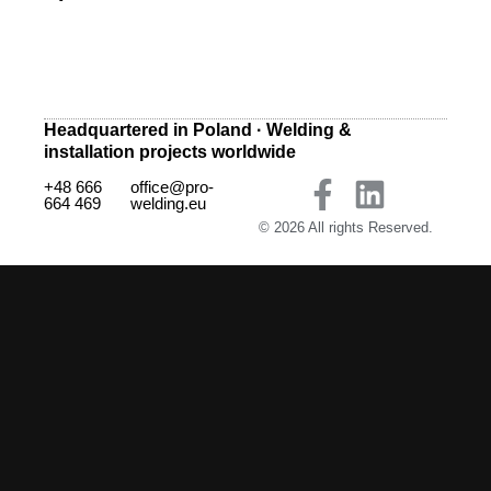
Headquartered in Poland · Welding &
installation projects worldwide
+48 666
office@pro-
664 469
welding.eu
© 2026 All rights Reserved.