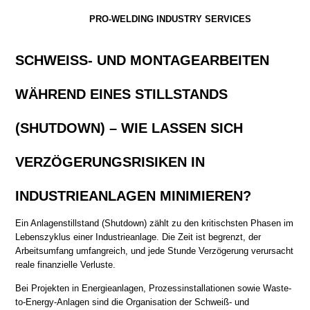
PRO-WELDING INDUSTRY SERVICES
SCHWEISS- UND MONTAGEARBEITEN
WÄHREND EINES STILLSTANDS
(SHUTDOWN) – WIE LASSEN SICH
VERZÖGERUNGSRISIKEN IN
INDUSTRIEANLAGEN MINIMIEREN?
Ein Anlagenstillstand (Shutdown) zählt zu den kritischsten Phasen im
Lebenszyklus einer Industrieanlage. Die Zeit ist begrenzt, der
Arbeitsumfang umfangreich, und jede Stunde Verzögerung verursacht
reale finanzielle Verluste.
Bei Projekten in Energieanlagen, Prozessinstallationen sowie Waste-
to-Energy-Anlagen sind die Organisation der Schweiß- und