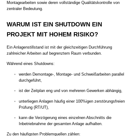
Montagearbeiten sowie deren vollständige Qualitätskontrolle von
zentraler Bedeutung.
WARUM IST EIN SHUTDOWN EIN
PROJEKT MIT HOHEM RISIKO?
Ein Anlagenstillstand ist mit der gleichzeitigen Durchführung
zahlreicher Arbeiten auf begrenztem Raum verbunden.
Während eines Shutdowns:
werden Demontage-, Montage- und Schweißarbeiten parallel
durchgeführt,
ist der Zeitplan eng und von mehreren Gewerken abhängig,
unterliegen Anlagen häufig einer 100%igen zerstörungsfreien
Prüfung (RT/UT),
kann die Verzögerung eines einzelnen Abschnitts die
Inbetriebnahme der gesamten Anlage aufhalten.
Zu den häufigsten Problemquellen zählen: