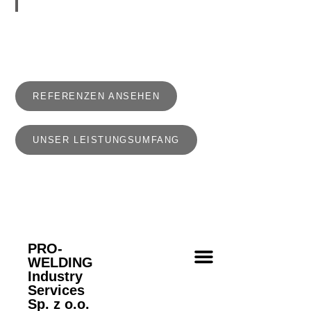
REFERENZEN ANSEHEN
UNSER LEISTUNGSUMFANG
PRO-
WELDING
Industry
Services
Sp. z o.o.