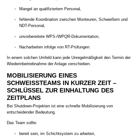
Mangel an qualifiziertem Personal,
fehlende Koordination zwischen Monteuren, Schweißern und
NDT-Personal,
unvorbereitete WPS-/WPQR-Dokumentation,
Nacharbeiten infolge von RT-Prüfungen.
In einem solchen Umfeld kann jede Unregelmäßigkeit den Termin der
Wiederinbetriebnahme der Anlage verschieben.
MOBILISIERUNG EINES
SCHWEISSTEAMS IN KURZER ZEIT –
SCHLÜSSEL ZUR EINHALTUNG DES
ZEITPLANS
Bei Shutdown-Projekten ist eine schnelle Mobilisierung von
entscheidender Bedeutung.
Das Team sollte:
bereit sein, im Schichtsystem zu arbeiten,