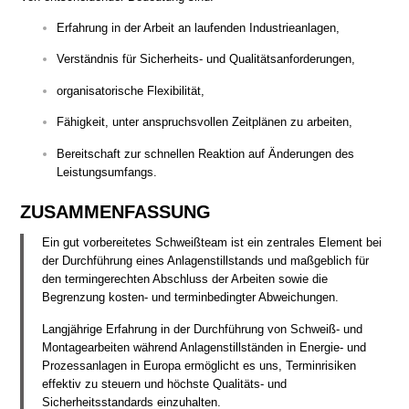
Erfahrung in der Arbeit an laufenden Industrieanlagen,
Verständnis für Sicherheits- und Qualitätsanforderungen,
organisatorische Flexibilität,
Fähigkeit, unter anspruchsvollen Zeitplänen zu arbeiten,
Bereitschaft zur schnellen Reaktion auf Änderungen des
Leistungsumfangs.
ZUSAMMENFASSUNG
Ein gut vorbereitetes Schweißteam ist ein zentrales Element bei
der Durchführung eines Anlagenstillstands und maßgeblich für
den termingerechten Abschluss der Arbeiten sowie die
Begrenzung kosten- und terminbedingter Abweichungen.
Langjährige Erfahrung in der Durchführung von Schweiß- und
Montagearbeiten während Anlagenstillständen in Energie- und
Prozessanlagen in Europa ermöglicht es uns, Terminrisiken
effektiv zu steuern und höchste Qualitäts- und
Sicherheitsstandards einzuhalten.