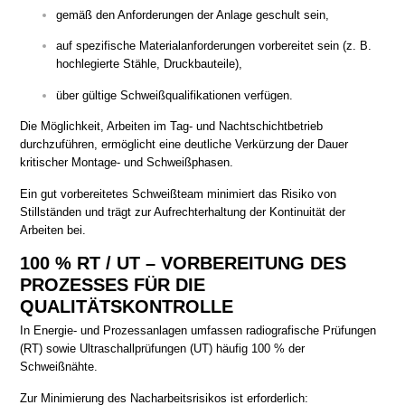
gemäß den Anforderungen der Anlage geschult sein,
auf spezifische Materialanforderungen vorbereitet sein (z. B.
hochlegierte Stähle, Druckbauteile),
über gültige Schweißqualifikationen verfügen.
Die Möglichkeit, Arbeiten im Tag- und Nachtschichtbetrieb
durchzuführen, ermöglicht eine deutliche Verkürzung der Dauer
kritischer Montage- und Schweißphasen.
Ein gut vorbereitetes Schweißteam minimiert das Risiko von
Stillständen und trägt zur Aufrechterhaltung der Kontinuität der
Arbeiten bei.
100 % RT / UT – VORBEREITUNG DES
PROZESSES FÜR DIE
QUALITÄTSKONTROLLE
In Energie- und Prozessanlagen umfassen radiografische Prüfungen
(RT) sowie Ultraschallprüfungen (UT) häufig 100 % der
Schweißnähte.
Zur Minimierung des Nacharbeitsrisikos ist erforderlich: