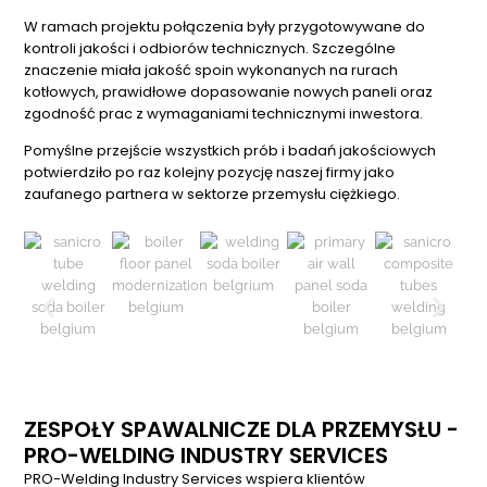
W ramach projektu połączenia były przygotowywane do
kontroli jakości i odbiorów technicznych. Szczególne
znaczenie miała jakość spoin wykonanych na rurach
kotłowych, prawidłowe dopasowanie nowych paneli oraz
zgodność prac z wymaganiami technicznymi inwestora.
Pomyślne przejście wszystkich prób i badań jakościowych
potwierdziło po raz kolejny pozycję naszej firmy jako
zaufanego partnera w sektorze przemysłu ciężkiego.
ZESPOŁY SPAWALNICZE DLA PRZEMYSŁU -
PRO-WELDING INDUSTRY SERVICES
PRO-Welding Industry Services wspiera klientów