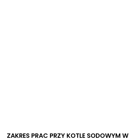
ZAKRES PRAC PRZY KOTLE SODOWYM W