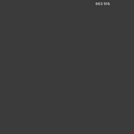
663 916.